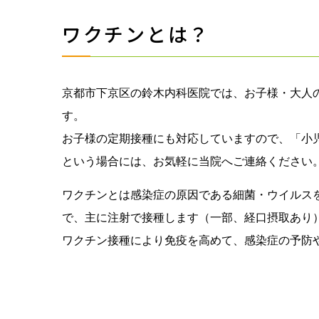
ワクチンとは？
京都市下京区の鈴木内科医院では、お子様・大人
す。
お子様の定期接種にも対応していますので、「小
という場合には、お気軽に当院へご連絡ください
ワクチンとは感染症の原因である細菌・ウイルス
で、主に注射で接種します（一部、経口摂取あり
ワクチン接種により免疫を高めて、感染症の予防