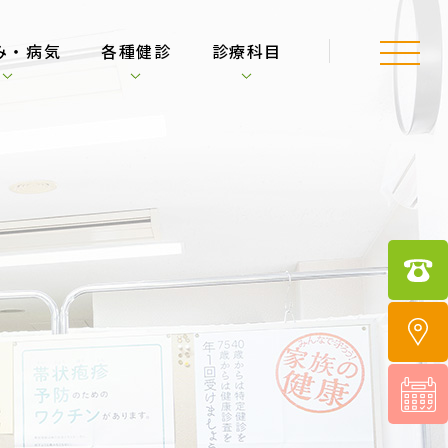
み・病気
各種健診
診療科目