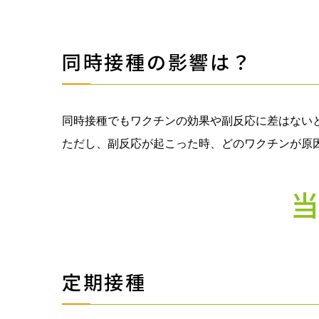
同時接種の影響は？
同時接種でもワクチンの効果や副反応に差はない
ただし、副反応が起こった時、どのワクチンが原
定期接種