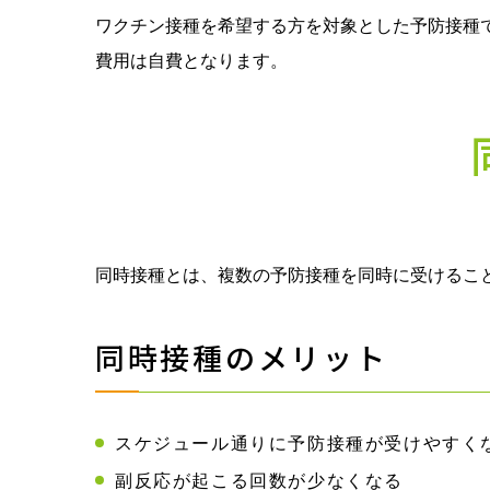
ワクチン接種を希望する方を対象とした予防接種
費用は自費となります。
同時接種とは、複数の予防接種を同時に受けるこ
同時接種のメリット
スケジュール通りに予防接種が受けやすく
副反応が起こる回数が少なくなる