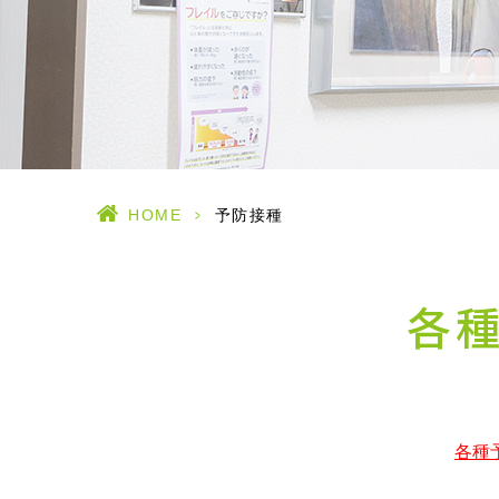
HOME
>
予防接種
各
各種