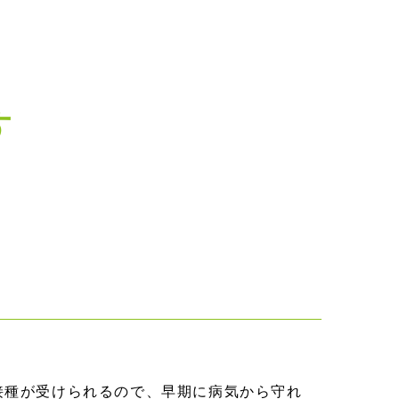
す
接種が受けられるので、早期に病気から守れ