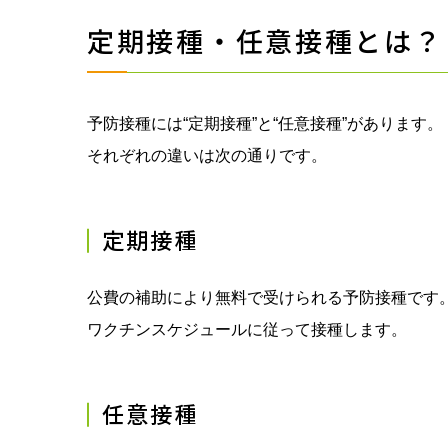
定期接種・任意接種とは？
予防接種には“定期接種”と“任意接種”があります。
それぞれの違いは次の通りです。
定期接種
公費の補助により無料で受けられる予防接種です
ワクチンスケジュールに従って接種します。
任意接種