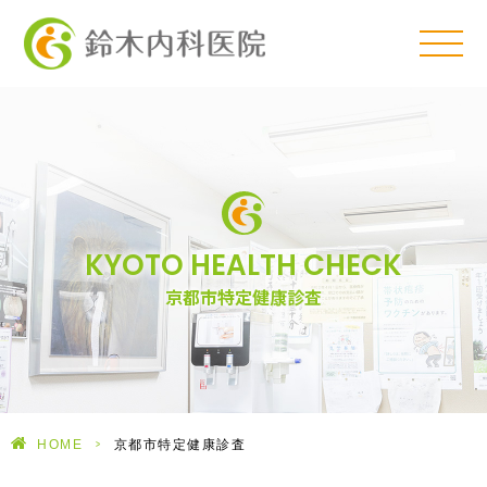
KYOTO HEALTH CHECK
京都市特定健康診査
HOME
>
京都市特定健康診査