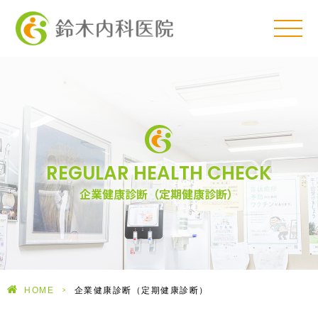
REGULAR HEALTH CHECK
企業健康診断（定期健康診断）
HOME
>
企業健康診断（定期健康診断）