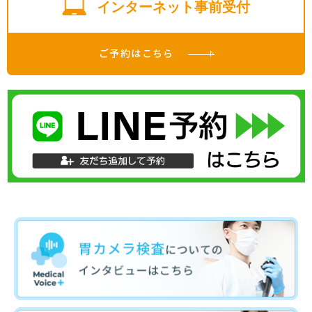
インターネット事前受付
ご予約はこちら