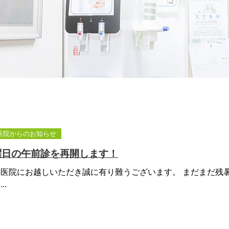
医院からのお知らせ
水曜日の午前診を再開します！
医院にお越しいただき誠に有り難うございます。 まだまだ残
..