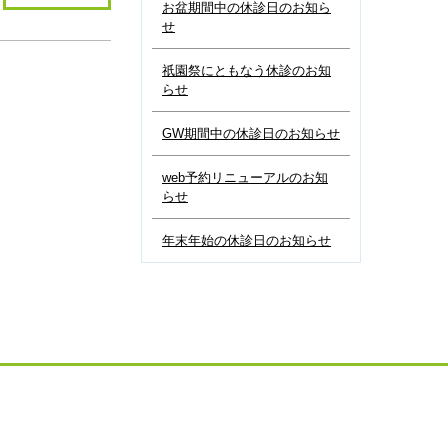
お盆期間中の休診日のお知ら
せ
祇園祭にともなう休診のお知
らせ
GW期間中の休診日のお知らせ
web予約リニューアルのお知
らせ
年末年始の休診日のお知らせ