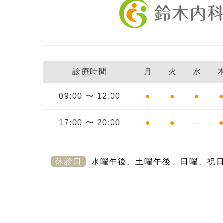
診療時間
月
火
水
09:00 〜 12:00
●
●
●
17:00 〜 20:00
●
●
―
休診日
水曜午後、土曜午後、日曜、祝