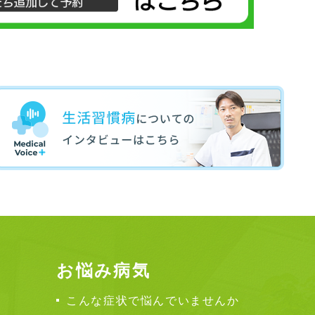
お悩み病気
こんな症状で悩んでいませんか