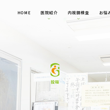
HOME
医院紹介
内視鏡検査
お悩
投稿