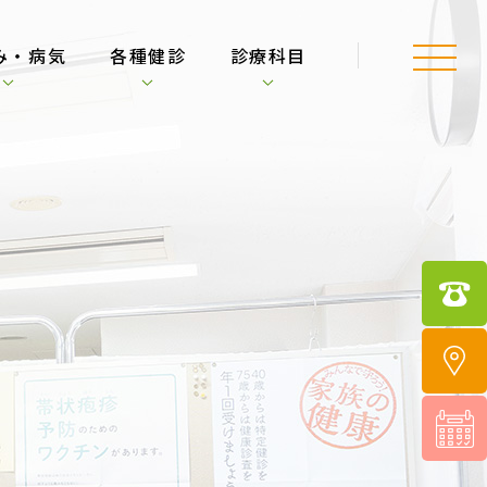
み・病気
各種健診
診療科目