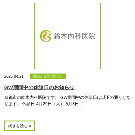
2025.04.21
医院からのお知らせ
GW期間中の休診日のお知らせ
京都市の鈴木内科医院です。 GW期間中の休診日は以下の通りとな
ります。 休診日 4月29日（火） 5月3日（...
続きを読む »