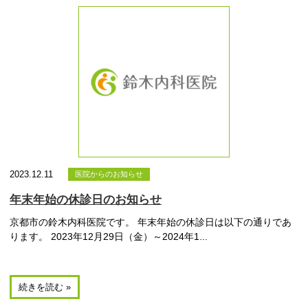
2023.12.11
医院からのお知らせ
年末年始の休診日のお知らせ
京都市の鈴木内科医院です。 年末年始の休診日は以下の通りであ
ります。 2023年12月29日（金）～2024年1...
続きを読む »