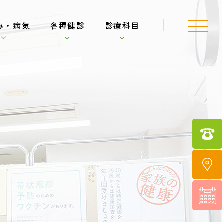
み・病気
各種健診
診療科目