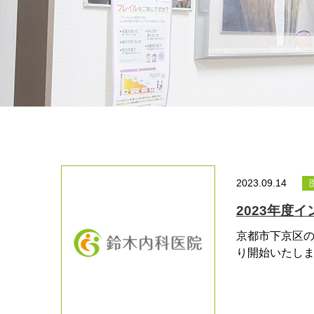
2023.09.14
2023年度
京都市下京区の
り開始いたしま.