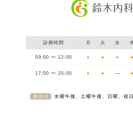
診療時間
月
火
水
09:00 〜 12:00
●
●
●
17:00 〜 20:00
●
●
―
休診日
水曜午後、土曜午後、日曜、祝