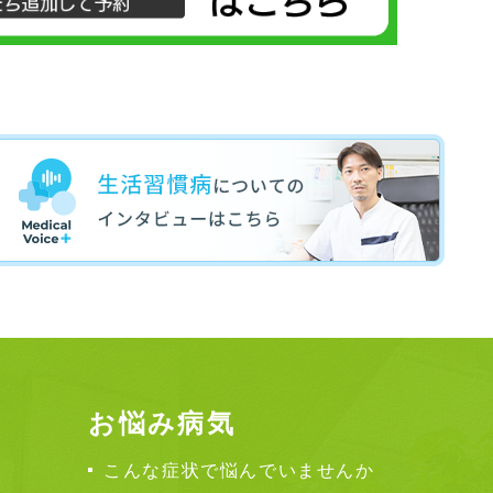
お悩み病気
こんな症状で悩んでいませんか