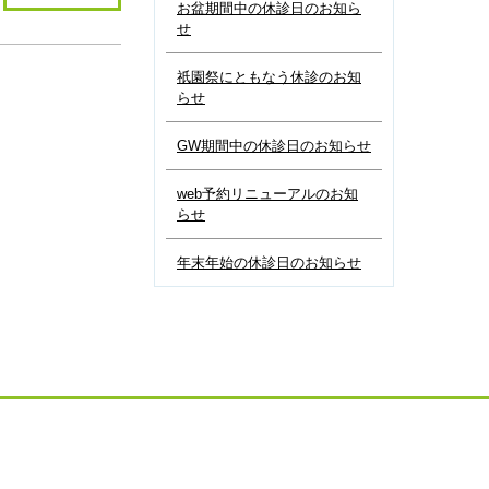
お盆期間中の休診日のお知ら
せ
祇園祭にともなう休診のお知
らせ
GW期間中の休診日のお知らせ
web予約リニューアルのお知
らせ
年末年始の休診日のお知らせ