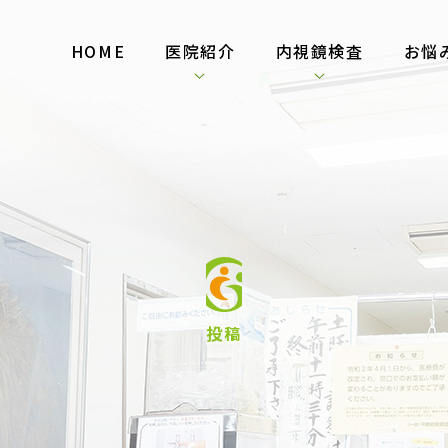
HOME
医院紹介
内視鏡検査
お悩
投稿