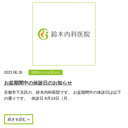
2023.06.26
医院からのお知らせ
お盆期間中の休診日のお知らせ
京都市下京区の、鈴木内科医院です。 お盆期間中の休診日は以下
の通りです。 休診日 8月14日（月...
続きを読む »