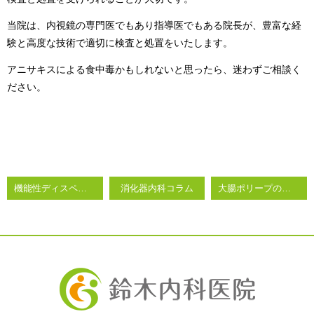
当院は、内視鏡の専門医でもあり指導医でもある院長が、豊富な経
験と高度な技術で適切に検査と処置をいたします。
アニサキスによる食中毒かもしれないと思ったら、迷わずご相談く
ださい。
機能性ディスペプシアの原因や食事について
消化器内科コラム
大腸ポリープの原因や治療について