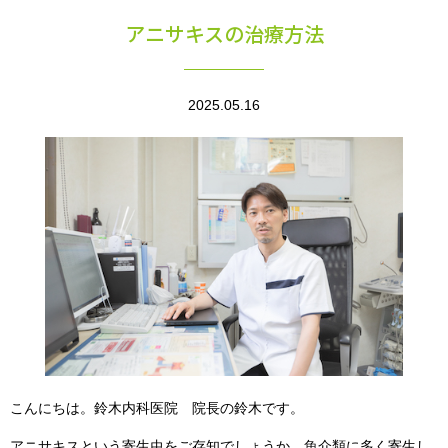
アニサキスの治療方法
2025.05.16
こんにちは。鈴木内科医院 院長の鈴木です。
アニサキスという寄生虫をご存知でしょうか。魚介類に多く寄生し