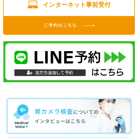
インターネット事前受付
ご予約はこちら